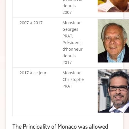
depuis
2007
2007 à 2017
Monsieur
Georges
PRAT,
Président
d'honneur
depuis
2017
2017 à ce jour
Monsieur
Christophe
PRAT
The Principality of Monaco was allowed