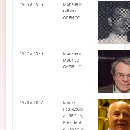
1965 à 1966
Monsieur
Gilbert
ORENGO
1967 à 1970
Monsieur
Maurice
GAZIELLO
1970 à 2007
Maître
Paul-Louis
AUREGLIA,
Président
d'Honneur