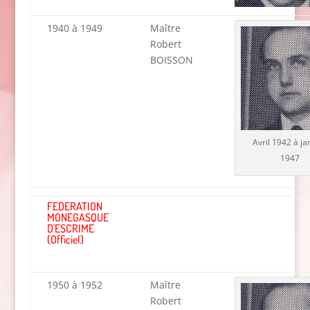
1940 à 1949
Maître
Robert
BOISSON
Avril 1942 à ja
1947
FEDERATION
MONEGASQUE
D'ESCRIME
(Officiel)
1950 à 1952
Maître
Robert