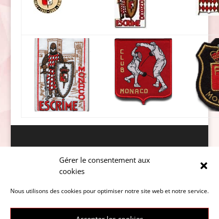
Données personnelles
Gérer le consentement aux
cookies
Nous utilisons des cookies pour optimiser notre site web et notre service.
Accepter les cookies