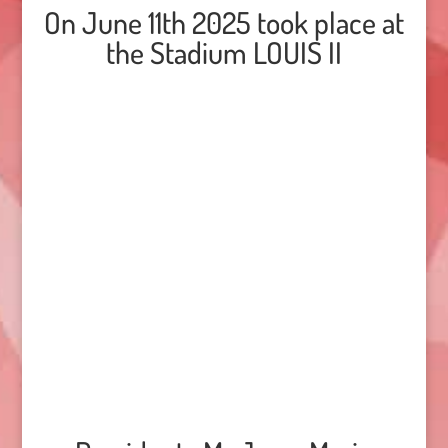
On June 11th 2025 took place at
the Stadium LOUIS II