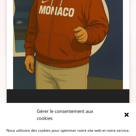
Données personnelles
Gérer le consentement aux
cookies
Nous utilisons des cookies pour optimiser notre site web et notre service.