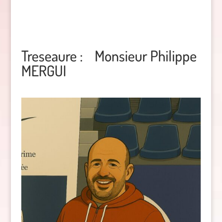
Treseaure :
Monsieur Philippe
MERGUI