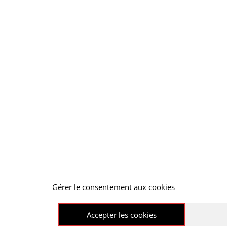
Gérer le consentement aux cookies
UE)
Accepter les cookies