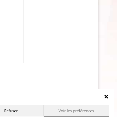
Refuser
Voir les préférences