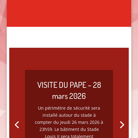
VISITE DU PAPE – 28
mars 2026
Un périmètre de sécurité sera
installé autour du stade à
compter du jeudi 26 mars 2026 à
23h59. Le bâtiment du Stade
Louis II sera totalement