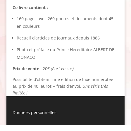
Ce livre contient :
160 pages avec 260 photos et documents dont 45
en couleurs
Recueil d’articles de journaux depuis 1886
Photo et préface du Prince Héréditaire ALBERT DE
MONACO
Prix de vente
: 20€
(Port en sus).
Possibilité d’obtenir une édition de luxe numérotée
au prix de 40 euros + frais d’envoi.
Une série très
limitée !
Données personnelles