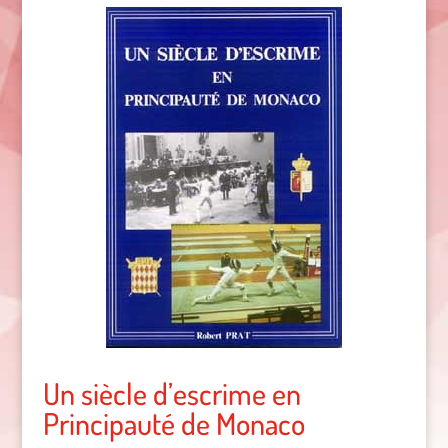
Un siècle d’escrime en
Principauté de Monaco