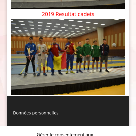
2019 Resultat cadets
Données personnelles
Gérer le consentement aux