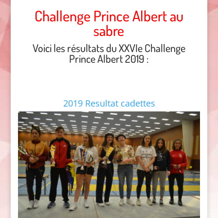
Challenge Prince Albert au
sabre
Voici les résultats du XXVIe Challenge
Prince Albert 2019 :
2019 Resultat cadettes