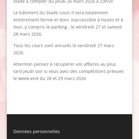
stade à compter du jeudi 26 mars 2026 à 23h59.
Le bâtiment du Stade Louis II sera totalement
entièrement fermé et donc inaccessible à toutes et à
tous ,y compris le parking , le vendredi 27 et samedi
28 mars 2026.
Tous les cours sont annulés le vendredi 27 mars
2026.
Attention pensez à récupérer vos affaires au plus
tard jeudi soir si vous avez des compétitions prévues
le week-end du 28 et 29 mars 2026
Données personnelles