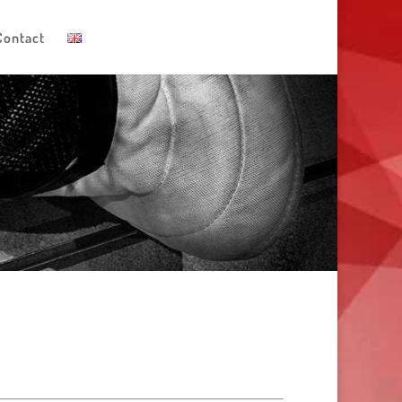
Contact