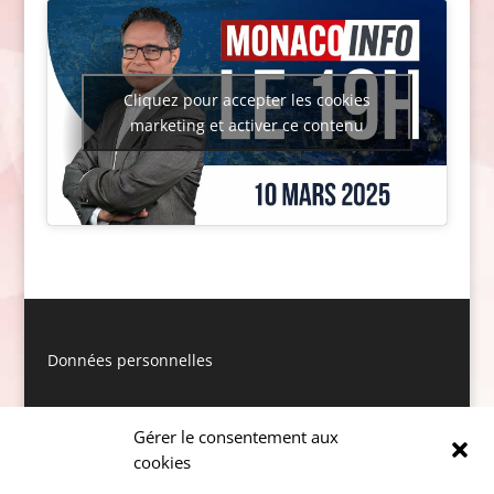
Cliquez pour accepter les cookies
marketing et activer ce contenu
Données personnelles
Gérer le consentement aux
cookies