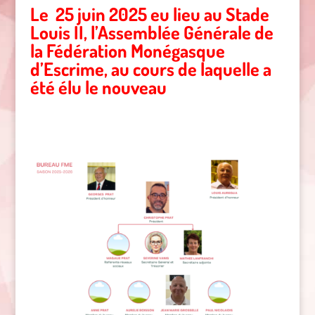
Le 25 juin 2025 eu lieu au Stade
Louis II, l
’Assemblée Générale de
la Fédération Monégasque
d’Escrime, au cours de laquelle a
été élu le nouveau