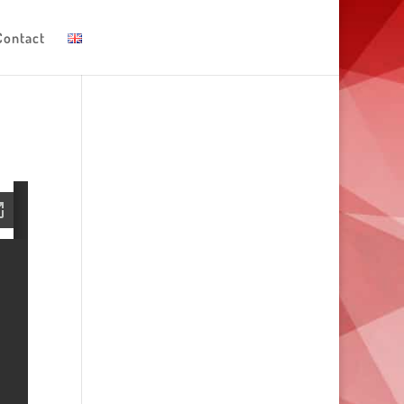
Contact