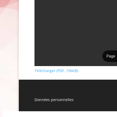
Télécharger (PDF, 196KB)
Données personnelles