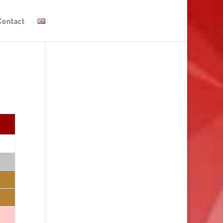
Contact