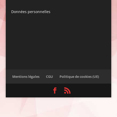
Données personnelles
Mentions légales
CGU
Politique de cookies (UE)