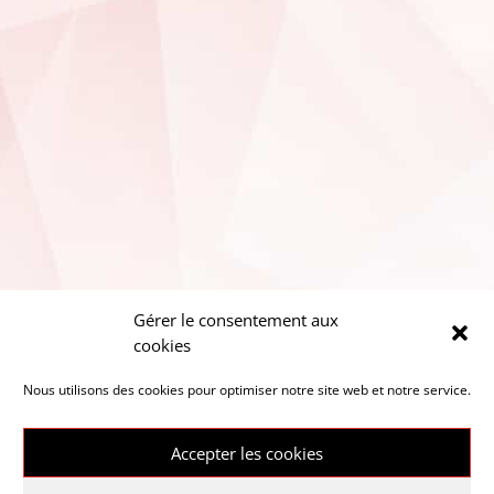
Gérer le consentement aux
cookies
Nous utilisons des cookies pour optimiser notre site web et notre service.
Accepter les cookies