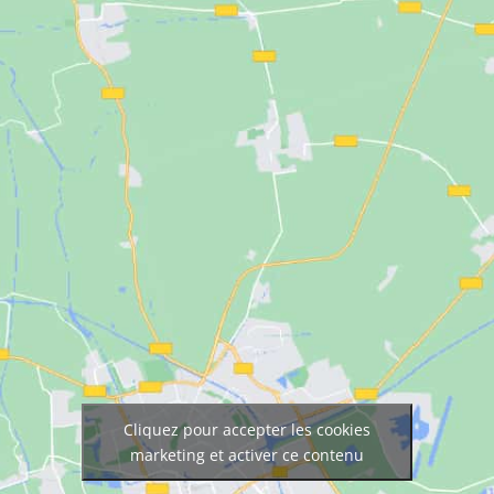
Cliquez pour accepter les cookies
marketing et activer ce contenu