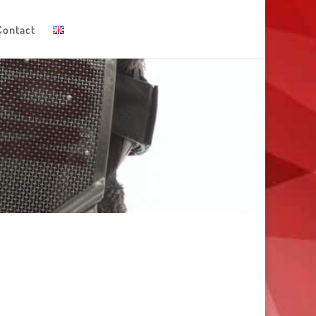
Contact