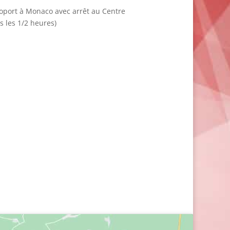
roport à Monaco avec arrêt au Centre
 les 1/2 heures)