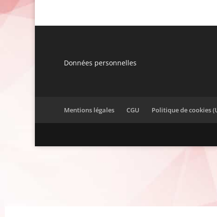
Données personnelles
Mentions légales
CGU
Politique de cookies (