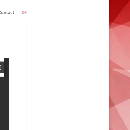
Contact