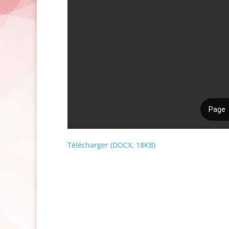
Télécharger (DOCX, 18KB)